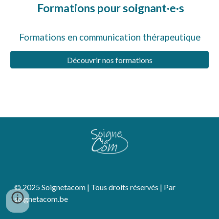
Formations pour soignant·e·s
Formations en communication thérapeutique
Découvrir nos formations
© 2025 Soignetacom | Tous droits réservés | Par
soignetacom.be