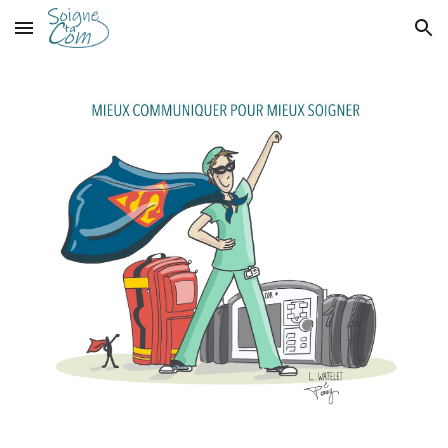
Skip to main content
Skip to navigation